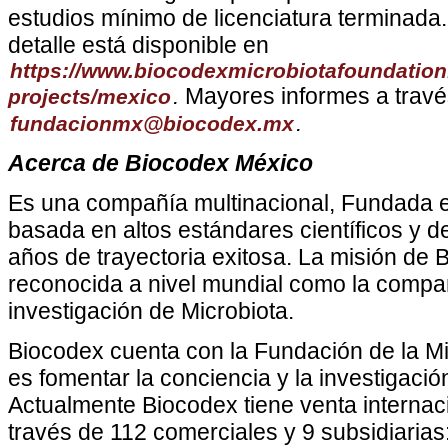
estudios mínimo de licenciatura terminada
detalle está disponible en
https://www.biocodexmicrobiotafoundation.
.
Mayores informes a travé
projects/mexico
.
fundacionmx@biocodex.mx
Acerca de Biocodex México
Es una compañía multinacional, Fundada e
basada en altos estándares científicos y 
años de trayectoria exitosa. La misión de 
reconocida a nivel mundial como la compañ
investigación de Microbiota.
Biocodex cuenta con la Fundación de la Mi
es fomentar la conciencia y la investigació
Actualmente Biocodex tiene venta internac
través de 112 comerciales y 9 subsidiarias