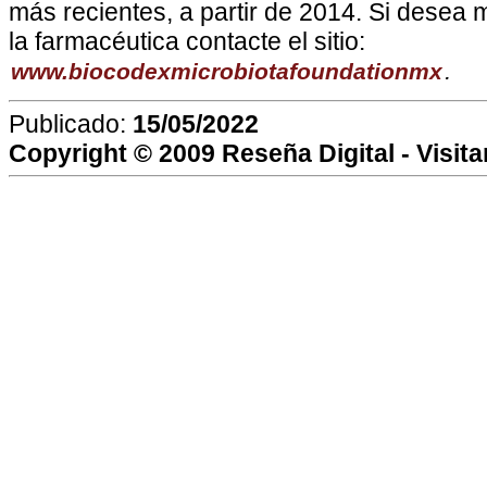
más recientes, a partir de 2014. Si desea
la farmacéutica contacte el sitio:
.
www.biocodexmicrobiotafoundationmx
Publicado:
15/05/2022
Copyright © 2009
Reseña Digital
- Visit