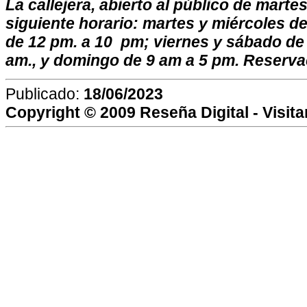
La callejera, abierto al público de marte
siguiente horario: martes y miércoles d
de 12 pm. a 10 pm; viernes y sábado de
am., y domingo de 9 am a 5 pm. Reserva
Publicado:
18/06/2023
Copyright © 2009
Reseña Digital
- Visit