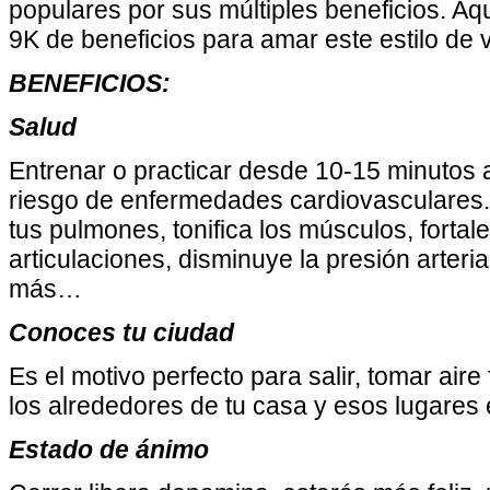
populares por sus múltiples beneficios. Aq
9K de beneficios para amar este estilo de v
BENEFICIOS:
Salud
Entrenar o practicar desde 10-15 minutos a
riesgo de enfermedades cardiovasculares. 
tus pulmones, tonifica los músculos, fortal
articulaciones, disminuye la presión arteri
más…
Conoces tu ciudad
Es el motivo perfecto para salir, tomar air
los alrededores de tu casa y esos lugares
Estado de ánimo