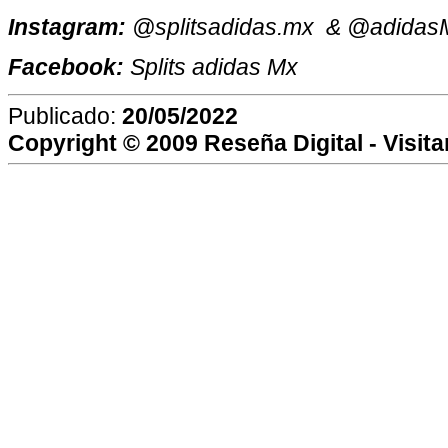
Instagram:
@splitsadidas.mx & @adida
Facebook:
Splits adidas Mx
Publicado:
20/05/2022
Copyright © 2009
Reseña Digital
- Visit