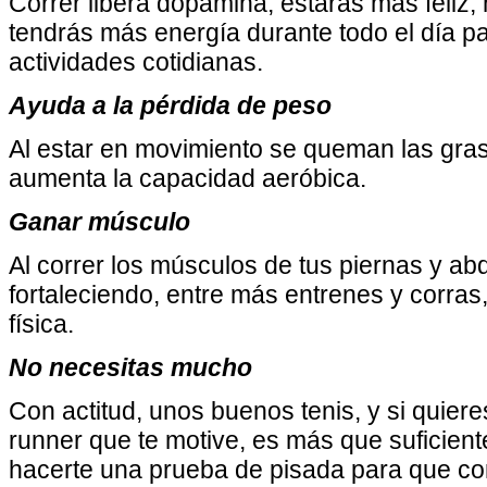
Correr libera dopamina, estarás más feliz
tendrás más energía durante todo el día pa
actividades cotidianas.
Ayuda a la pérdida de peso
Al estar en movimiento se queman las gra
aumenta la capacidad aeróbica.
Ganar músculo
Al correr los músculos de tus piernas y a
fortaleciendo, entre más entrenes y corras
física.
No necesitas mucho
Con actitud, unos buenos tenis, y si quie
runner que te motive, es más que suficie
hacerte una prueba de pisada para que con