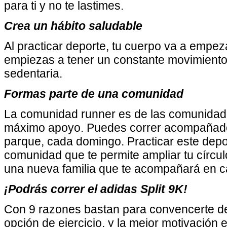
para ti y no te lastimes.
Crea un hábito saludable
Al practicar deporte, tu cuerpo va a empez
empiezas a tener un constante movimiento 
sedentaria.
Formas parte de una comunidad
La comunidad runner es de las comunidade
máximo apoyo. Puedes correr acompañado 
parque, cada domingo. Practicar este depo
comunidad que te permite ampliar tu círcul
una nueva familia que te acompañará en c
¡Podrás correr el adidas Split 9K!
Con 9 razones bastan para convencerte de
opción de ejercicio, y la mejor motivación e