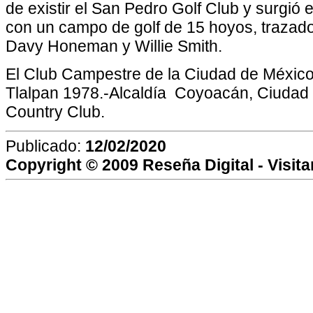
de existir el San Pedro Golf Club y surgió
con un campo de golf de 15 hoyos, trazado
Davy Honeman y Willie Smith.
El Club Campestre de la Ciudad de México
Tlalpan 1978.-Alcaldía Coyoacán, Ciudad 
Country Club.
Publicado:
12/02/2020
Copyright © 2009
Reseña Digital
- Visit